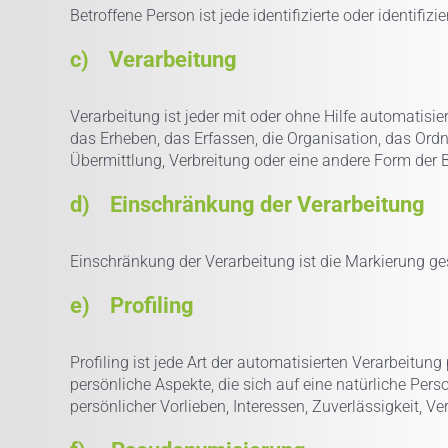
Betroffene Person ist jede identifizierte oder identif
c) Verarbeitung
Verarbeitung ist jeder mit oder ohne Hilfe automati
das Erheben, das Erfassen, die Organisation, das Ord
Übermittlung, Verbreitung oder eine andere Form der B
d) Einschränkung der Verarbeitung
Einschränkung der Verarbeitung ist die Markierung ge
e) Profiling
Profiling ist jede Art der automatisierten Verarbeit
persönliche Aspekte, die sich auf eine natürliche Per
persönlicher Vorlieben, Interessen, Zuverlässigkeit, V