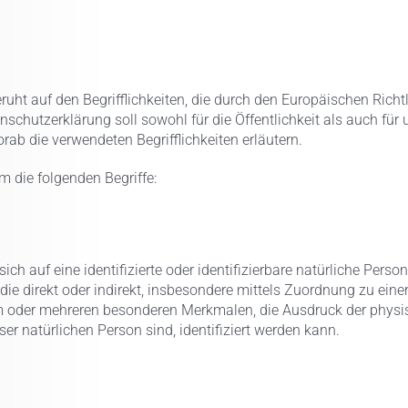
ht auf den Begrifflichkeiten, die durch den Europäischen Richt
hutzerklärung soll sowohl für die Öffentlichkeit als auch für
rab die verwendeten Begrifflichkeiten erläutern.
 die folgenden Begriffe:
ch auf eine identifizierte oder identifizierbare natürliche Perso
n, die direkt oder indirekt, insbesondere mittels Zuordnung zu 
m oder mehreren besonderen Merkmalen, die Ausdruck der physis
eser natürlichen Person sind, identifiziert werden kann.