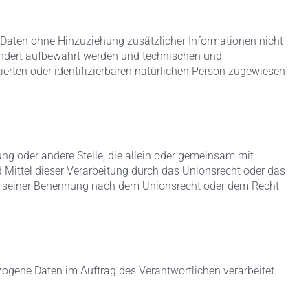
Daten ohne Hinzuziehung zusätzlicher Informationen nicht
ondert aufbewahrt werden und technischen und
erten oder identifizierbaren natürlichen Person zugewiesen
tung oder andere Stelle, die allein oder gemeinsam mit
Mittel dieser Verarbeitung durch das Unionsrecht oder das
en seiner Benennung nach dem Unionsrecht oder dem Recht
bezogene Daten im Auftrag des Verantwortlichen verarbeitet.