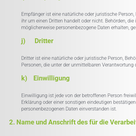
Empfänger ist eine natürliche oder juristische Person
ihr um einen Dritten handelt oder nicht. Behörden, 
möglicherweise personenbezogene Daten erhalten, gel
j) Dritter
Dritter ist eine natürliche oder juristische Person, B
Personen, die unter der unmittelbaren Verantwortung 
k) Einwilligung
Einwilligung ist jede von der betroffenen Person frei
Erklärung oder einer sonstigen eindeutigen bestätigen
personenbezogenen Daten einverstanden ist.
2. Name und Anschrift des für die Verarbe