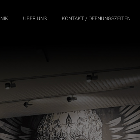
NIK
ÜBER UNS
KONTAKT / ÖFFNUNGSZEITEN