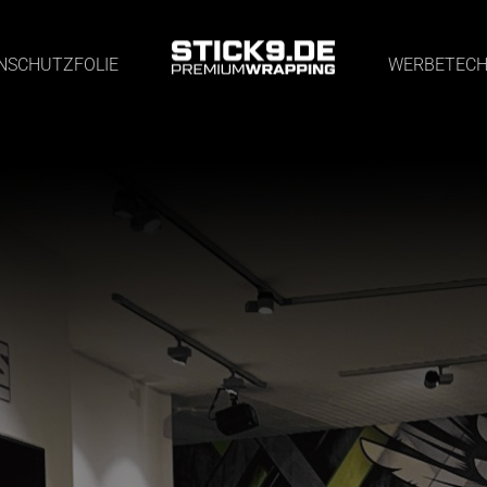
NSCHUTZFOLIE
WERBETECH