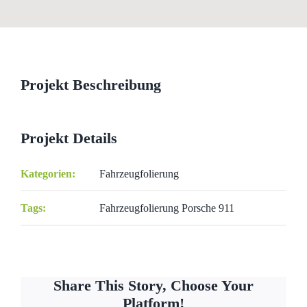
View
Larger
Image
Projekt Beschreibung
Projekt Details
Kategorien:
Fahrzeugfolierung
Tags:
Fahrzeugfolierung Porsche 911
Share This Story, Choose Your
Platform!