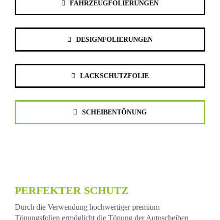
FAHRZEUGFOLIERUNGEN
DESIGNFOLIERUNGEN
LACKSCHUTZFOLIE
SCHEIBENTÖNUNG
PERFEKTER SCHUTZ
Durch die Verwendung hochwertiger premium
Tönungsfolien ermöglicht die Tönung der Autoscheiben