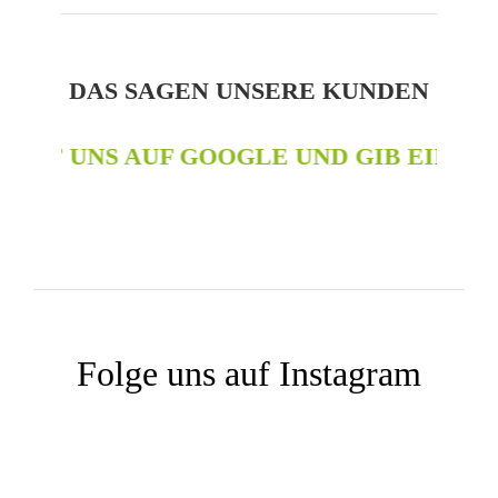
DAS SAGEN UNSERE KUNDEN
MIT UNS AUF GOOGLE UND GIB EINE BE
Folge uns auf Instagram