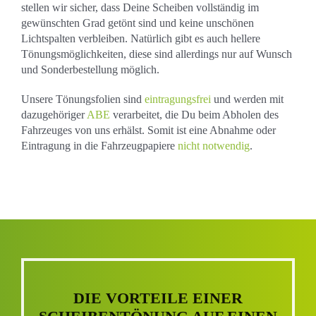
stellen wir sicher, dass Deine Scheiben vollständig im
gewünschten Grad getönt sind und keine unschönen
Lichtspalten verbleiben. Natürlich gibt es auch hellere
Tönungsmöglichkeiten, diese sind allerdings nur auf Wunsch
und Sonderbestellung möglich.
Unsere Tönungsfolien sind
eintragungsfrei
und werden mit
dazugehöriger
ABE
verarbeitet, die Du beim Abholen des
Fahrzeuges von uns erhälst. Somit ist eine Abnahme oder
Eintragung in die Fahrzeugpapiere
nicht notwendig
.
DIE VORTEILE EINER