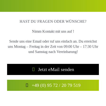
HAST DU FRAGEN ODER WÜNSCHE?
Nimm Kontakt mit uns auf !
Sende uns eine Email oder ruf uns einfach an. Du erreichst
uns Montag – Freitag in der Zeit von 09:00 Uhr – 17:30 Uhr
und
Samstag nach Vereinbarung!
Jetzt eMail senden
+49 (0) 95 72 / 20 79 519