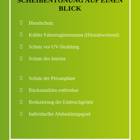
SCHEIBENTÖNUNG AUF EINEN
BLICK
Blendschutz
Kühler Fahrzeuginnenraum
(Hitzeabweisend)
Schutz vor UV-Strahlung
Schutz des Interior
Schutz der Privatsphäre
Rückstandslos entfernbar
Reduzierung der Einbruchgefahr
Individueller Abdunklungsgrad