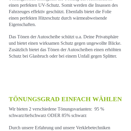
einen perfekten UV-Schutz. Somit werden die Insassen des
Fahrzeuges effektiv geschützt. Ebenfalls bietet die Folie
einen perfekten Hitzeschutz durch wärmeabweisende
Eigenschaften.
Das Tönen der Autoscheibe schützt u.a. Deine Privatsphäre
und bietet einen wirksamen Schutz gegen ungewollte Blicke.
Zusätzlich bietet das Tönen der Autoscheiben einen erhöhten
Schutz bei Glasbruch oder bei einem Unfall gegen Splitter.
TÖNUNGSGRAD EINFACH WÄHLEN
Wir bieten 2 verschiedene Tönungsvarianten:
95 %
schwarz
/tiefschwarz ODER
85% schwarz
Durch unsere Erfahrung und unsere Verklebetechniken