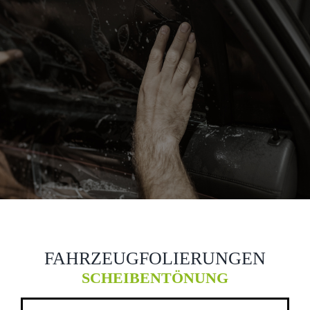
FAHRZEUGFOLIERUNGEN
SCHEIBENTÖNUNG