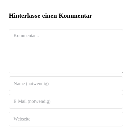
Hinterlasse einen Kommentar
Kommentar