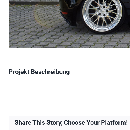
Projekt Beschreibung
Share This Story, Choose Your Platform!