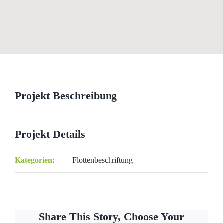
View
Larger
Image
Projekt Beschreibung
Projekt Details
Kategorien:
Flottenbeschriftung
Share This Story, Choose Your